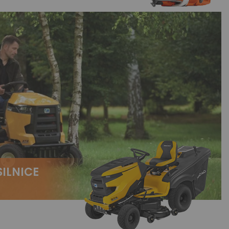
ILNICE