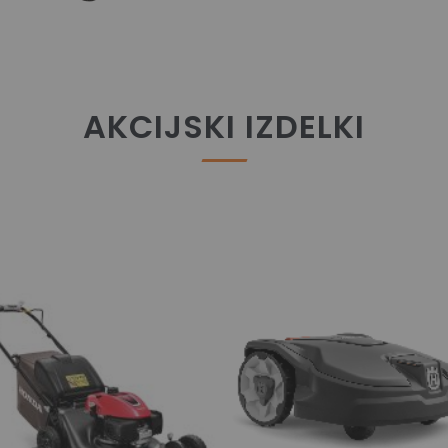
AKCIJSKI IZDELKI