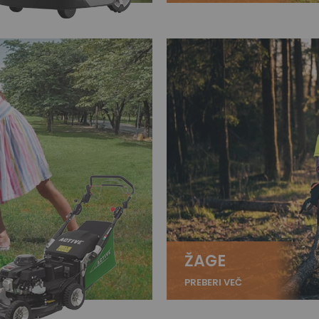
ŽAGE
PREBERI VEČ