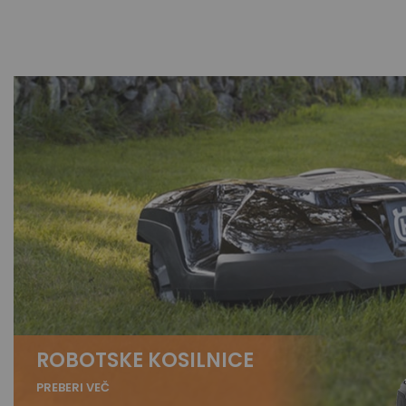
ROBOTSKE KOSILNICE
PREBERI VEČ