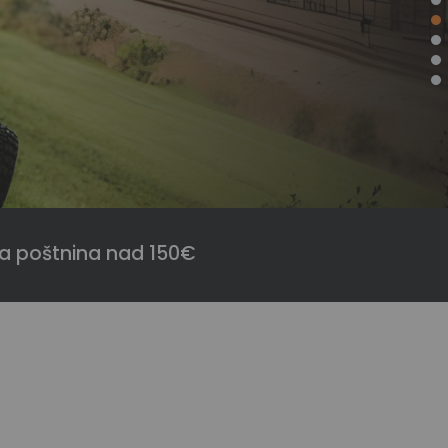
a poštnina nad 150€