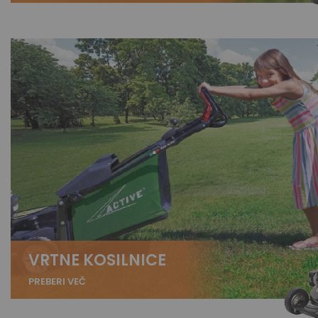
VRTNE KOSILNICE
PREBERI VEČ