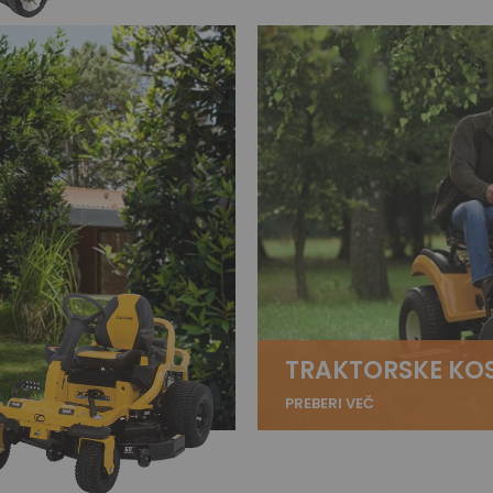
TRAKTORSKE KOS
PREBERI VEČ