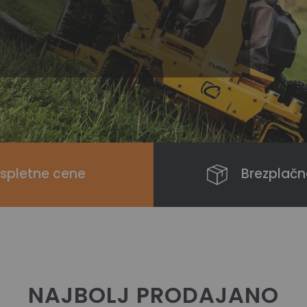
 spletne cene
Brezplačn
NAJBOLJ PRODAJANO