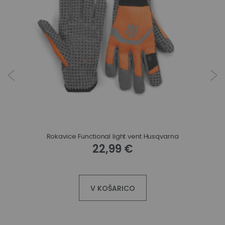
Rokavice Functional light vent Husqvarna
22,99 €
V KOŠARICO