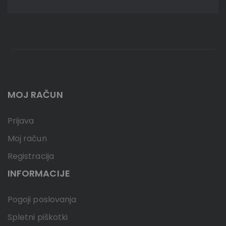
MOJ RAČUN
Prijava
Moj račun
Registracija
INFORMACIJE
Pogoji poslovanja
Spletni piškotki