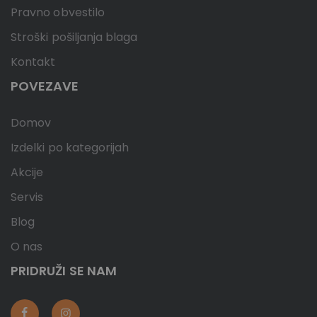
Pravno obvestilo
Stroški pošiljanja blaga
Kontakt
POVEZAVE
Domov
Izdelki po kategorijah
Akcije
Servis
Blog
O nas
PRIDRUŽI SE NAM