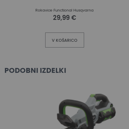
Rokavice Functional Husqvarna
29,99 €
V KOŠARICO
PODOBNI IZDELKI