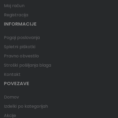
Moj račun
Registracija
INFORMACIJE
Pogoji poslovanja
Spletni piškotki
Pravno obvestilo
Stroški pošiljanja blaga
Kontakt
POVEZAVE
Domov
Izdelki po kategorijah
Akcije