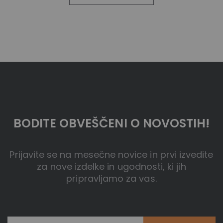
BODITE OBVEŠČENI O NOVOSTIH!
Prijavite se na mesečne novice in prvi izvedite
za nove izdelke in ugodnosti, ki jih
pripravljamo za vas.