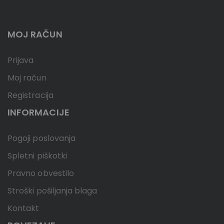
MOJ RAČUN
Prijava
Moj račun
Registracija
INFORMACIJE
Pogoji poslovanja
Spletni piškotki
Pravno obvestilo
Stroški pošiljanja blaga
Kontakt