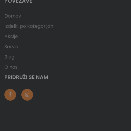
POVEZAVE
Domov
Izdelki po kategorijah
Akcije
Servis
Blog
O nas
PRIDRUŽI SE NAM