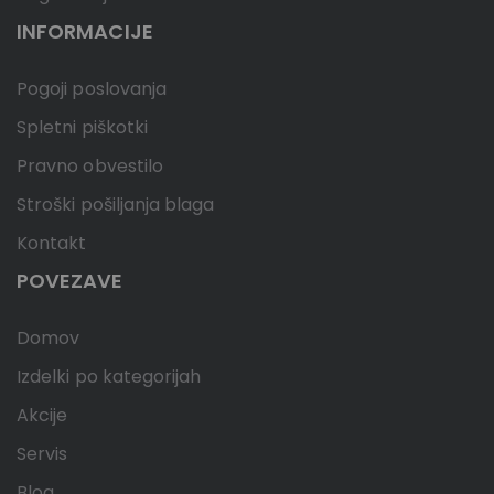
INFORMACIJE
Pogoji poslovanja
Spletni piškotki
Pravno obvestilo
Stroški pošiljanja blaga
Kontakt
POVEZAVE
Domov
Izdelki po kategorijah
Akcije
Servis
Blog