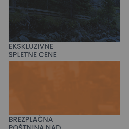
EKSKLUZIVNE
SPLETNE CENE
BREZPLAČNA
POŠTNINA NAD