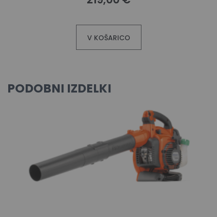
V KOŠARICO
PODOBNI IZDELKI