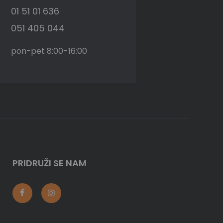
01 51 01 636
051 405 044
pon-pet 8:00-16:00
PRIDRUŽI SE NAM