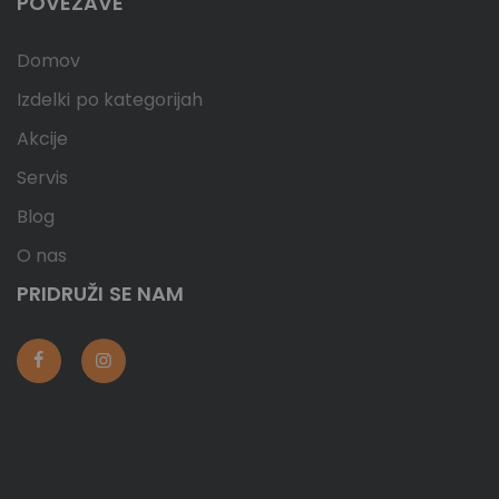
POVEZAVE
Domov
Izdelki po kategorijah
Akcije
Servis
Blog
O nas
PRIDRUŽI SE NAM