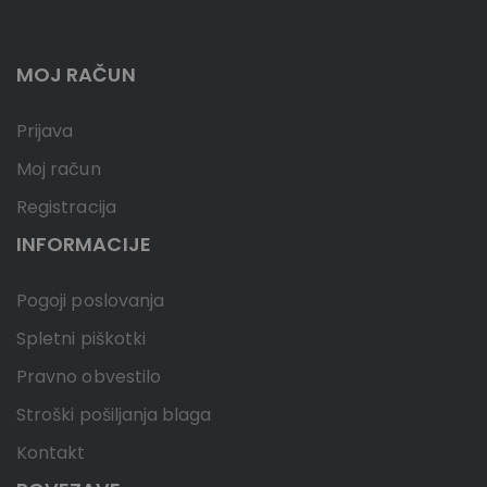
MOJ RAČUN
Prijava
Moj račun
Registracija
INFORMACIJE
Pogoji poslovanja
Spletni piškotki
Pravno obvestilo
Stroški pošiljanja blaga
Kontakt