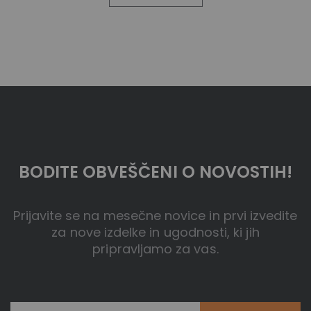
BODITE OBVEŠČENI O NOVOSTIH!
Prijavite se na mesečne novice in prvi izvedite
za nove izdelke in ugodnosti, ki jih
pripravljamo za vas.