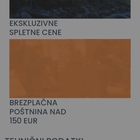
EKSKLUZIVNE
SPLETNE CENE
BREZPLAČNA
POŠTNINA NAD
150 EUR