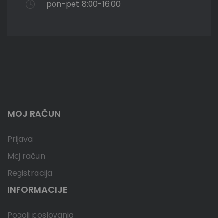
pon-pet 8:00-16:00
MOJ RAČUN
Prijava
Moj račun
Registracija
INFORMACIJE
Pogoji poslovanja