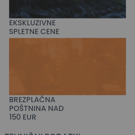
EKSKLUZIVNE
SPLETNE CENE
BREZPLAČNA
POŠTNINA NAD
150 EUR