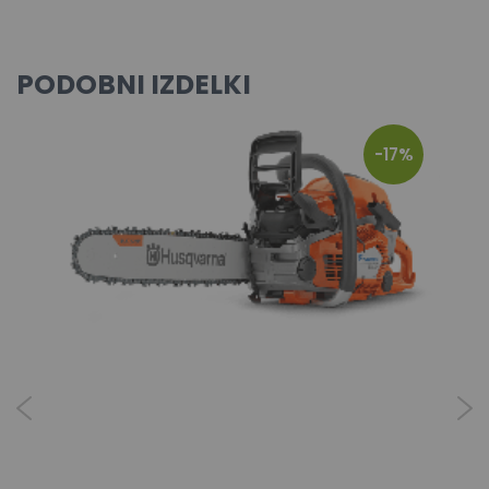
PODOBNI IZDELKI
-17%