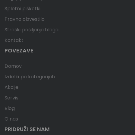
Spletni piškotki
Pravno obvestilo
Stroški pošiljanja blaga
Kontakt
POVEZAVE
Domov
Izdelki po kategorijah
Akcije
Servis
Blog
O nas
PRIDRUŽI SE NAM