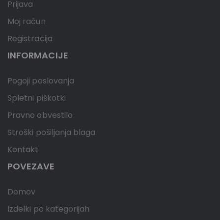
Prijava
Moj račun
Registracija
INFORMACIJE
Pogoji poslovanja
Spletni piškotki
Pravno obvestilo
Stroški pošiljanja blaga
Kontakt
POVEZAVE
Domov
Izdelki po kategorijah