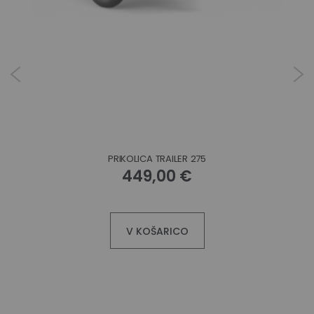
PRIKOLICA TRAILER 275
449,00 €
V KOŠARICO