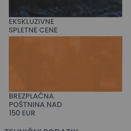
EKSKLUZIVNE
SPLETNE CENE
BREZPLAČNA
POŠTNINA NAD
150 EUR