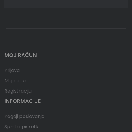
MOJ RAČUN
Prijava
Moj račun
Registracija
INFORMACIJE
Pogoji poslovanja
Spletni piškotki