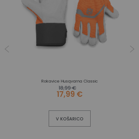
Rokavice Husqvarna Classic
18,99 €
17,99 €
V KOŠARICO