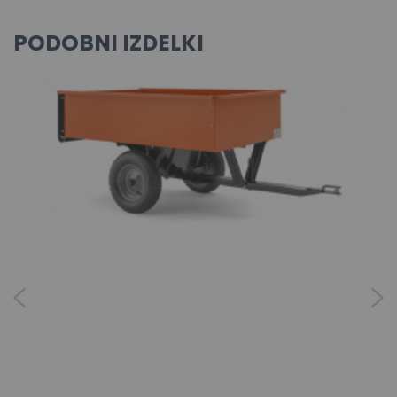
PODOBNI IZDELKI