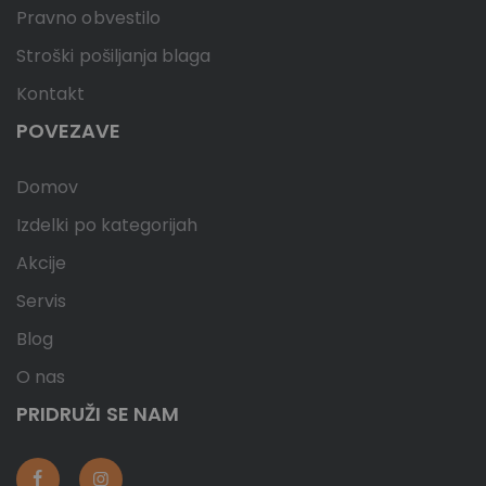
Pravno obvestilo
Stroški pošiljanja blaga
Kontakt
POVEZAVE
Domov
Izdelki po kategorijah
Akcije
Servis
Blog
O nas
PRIDRUŽI SE NAM