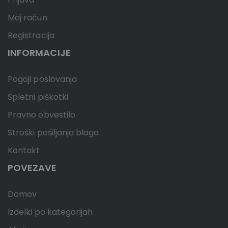
Moj račun
Registracija
INFORMACIJE
Pogoji poslovanja
Spletni piškotki
Pravno obvestilo
Stroški pošiljanja blaga
Kontakt
POVEZAVE
Domov
Izdelki po kategorijah