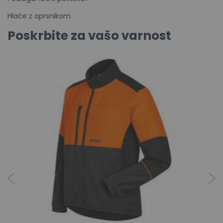
Hlače z oprsnikom
Poskrbite za vašo varnost