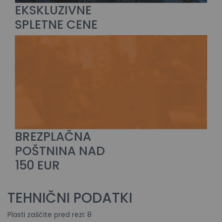
EKSKLUZIVNE
SPLETNE CENE
BREZPLAČNA
POŠTNINA NAD
150 EUR
TEHNIČNI PODATKI
Plasti zaščite pred rezi: 8