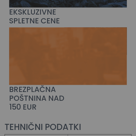
EKSKLUZIVNE
SPLETNE CENE
BREZPLAČNA
POŠTNINA NAD
150 EUR
TEHNIČNI PODATKI