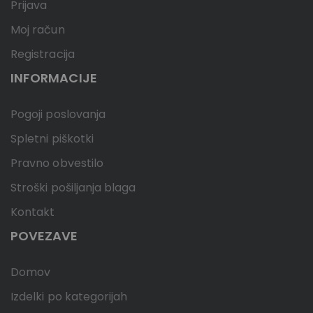
Prijava
Moj račun
Registracija
INFORMACIJE
Pogoji poslovanja
Spletni piškotki
Pravno obvestilo
Stroški pošiljanja blaga
Kontakt
POVEZAVE
Domov
Izdelki po kategorijah