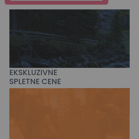
EKSKLUZIVNE
SPLETNE CENE