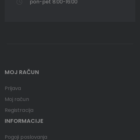
pon-pet 8:00-16:00
MOJ RAČUN
Prijava
Moj račun
Registracija
INFORMACIJE
Pogoji poslovanja