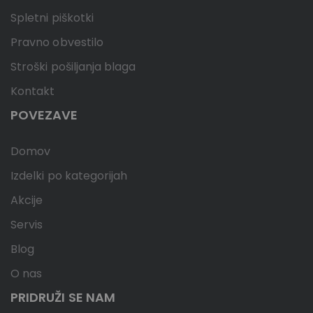
Spletni piškotki
Pravno obvestilo
Stroški pošiljanja blaga
Kontakt
POVEZAVE
Domov
Izdelki po kategorijah
Akcije
Servis
Blog
O nas
PRIDRUŽI SE NAM