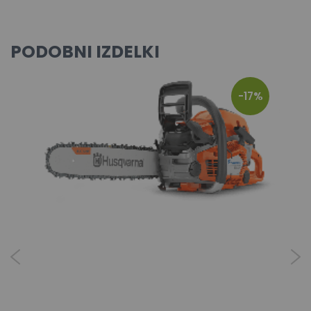
PODOBNI IZDELKI
-17%