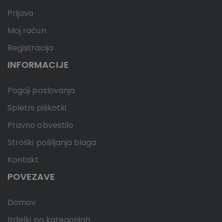
Prijava
Moj račun
Registracija
INFORMACIJE
Pogoji poslovanja
Spletni piškotki
Pravno obvestilo
Stroški pošiljanja blaga
Kontakt
POVEZAVE
Domov
Izdelki po kategorijah