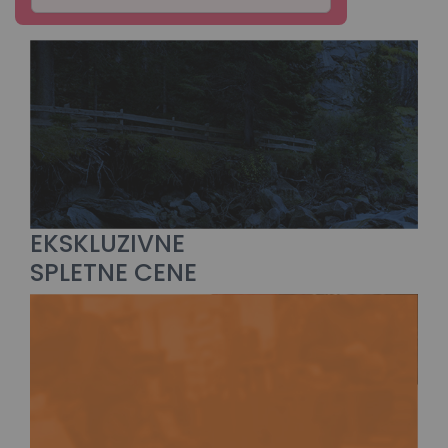
EKSKLUZIVNE
SPLETNE CENE