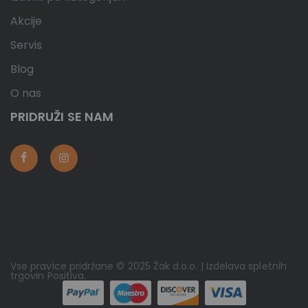
Akcije
Servis
Blog
O nas
PRIDRUŽI SE NAM
Vse pravice pridržane © 2025 Žak d.o.o. | Izdelava spletnih
trgovin
Positiva
.