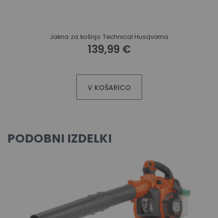
Jakna za košnjo Technical Husqvarna
139,99 €
V KOŠARICO
PODOBNI IZDELKI