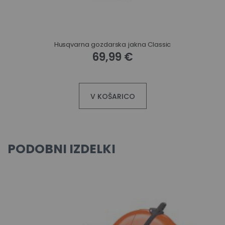
Husqvarna gozdarska jakna Classic
69,99 €
V KOŠARICO
PODOBNI IZDELKI