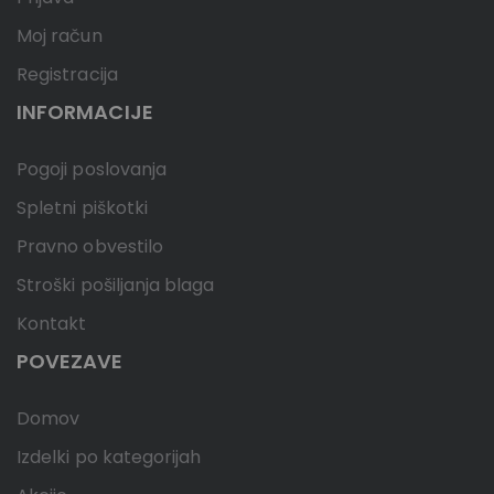
Moj račun
Registracija
INFORMACIJE
Pogoji poslovanja
Spletni piškotki
Pravno obvestilo
Stroški pošiljanja blaga
Kontakt
POVEZAVE
Domov
Izdelki po kategorijah