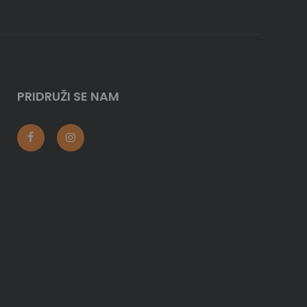
PRIDRUŽI SE NAM