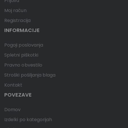
Prijava
Moj račun
Registracija
INFORMACIJE
Pogoji poslovanja
Spletni piškotki
Pravno obvestilo
Stroški pošiljanja blaga
Kontakt
POVEZAVE
Domov
Izdelki po kategorijah