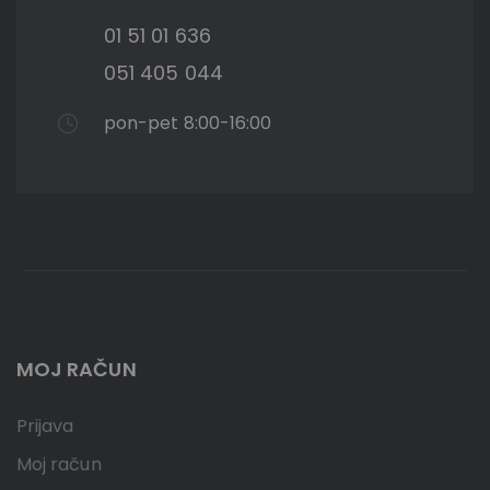
01 51 01 636
051 405 044
pon-pet 8:00-16:00
MOJ RAČUN
Prijava
Moj račun