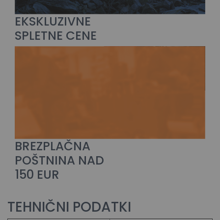
EKSKLUZIVNE
SPLETNE CENE
BREZPLAČNA
POŠTNINA NAD
150 EUR
TEHNIČNI PODATKI