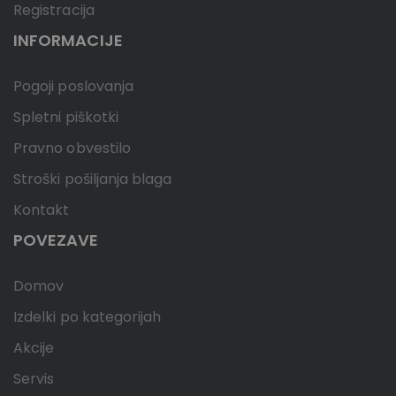
Registracija
INFORMACIJE
Pogoji poslovanja
Spletni piškotki
Pravno obvestilo
Stroški pošiljanja blaga
Kontakt
POVEZAVE
Domov
Izdelki po kategorijah
Akcije
Servis