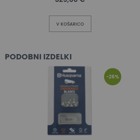
V KOŠARICO
PODOBNI IZDELKI
-26%