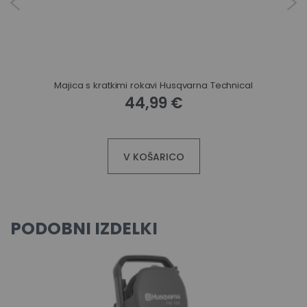
Majica s kratkimi rokavi Husqvarna Technical
44,99 €
V KOŠARICO
PODOBNI IZDELKI