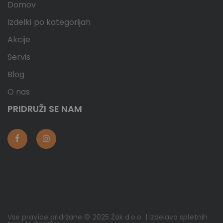
Domov
Izdelki po kategorijah
Akcije
Servis
Blog
O nas
PRIDRUŽI SE NAM
Vse pravice pridržane © 2025 Žak d.o.o. | Izdelava spletnih