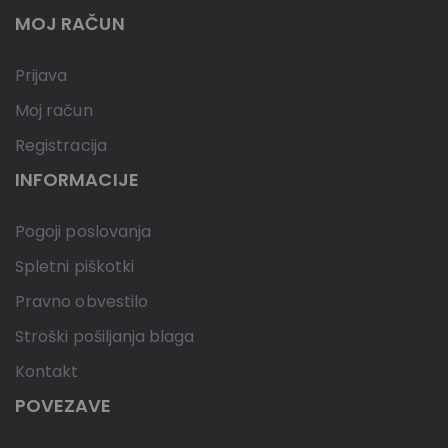
MOJ RAČUN
Prijava
Moj račun
Registracija
INFORMACIJE
Pogoji poslovanja
Spletni piškotki
Pravno obvestilo
Stroški pošiljanja blaga
Kontakt
POVEZAVE