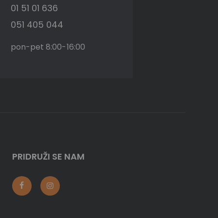
01 51 01 636
051 405 044
pon-pet 8:00-16:00
PRIDRUŽI SE NAM