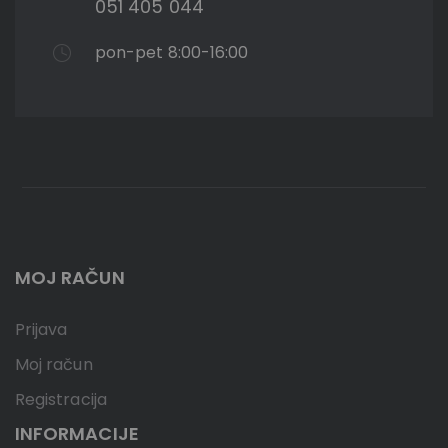
051 405 044
pon-pet 8:00-16:00
MOJ RAČUN
Prijava
Moj račun
Registracija
INFORMACIJE