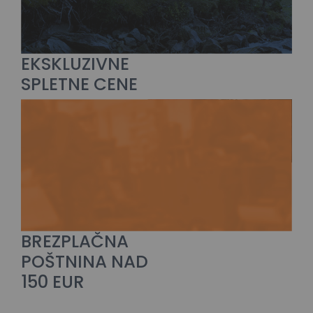
EKSKLUZIVNE
SPLETNE CENE
BREZPLAČNA
POŠTNINA NAD
150 EUR