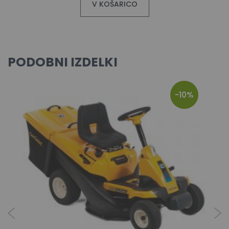
V KOŠARICO
PODOBNI IZDELKI
-10%