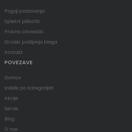
Pogoji poslovanja
Spletni piškotki
Pravno obvestilo
Stroški pošiljanja blaga
Kontakt
POVEZAVE
Domov
Izdelki po kategorijah
Akcije
Servis
Blog
O nas