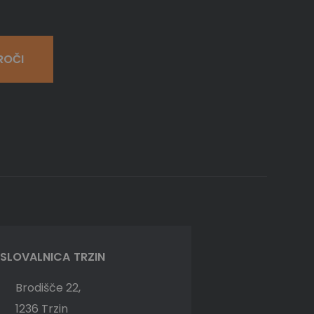
ROČI
SLOVALNICA TRZIN
Brodišče 22,
1236 Trzin