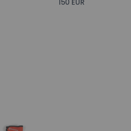
150 EUR