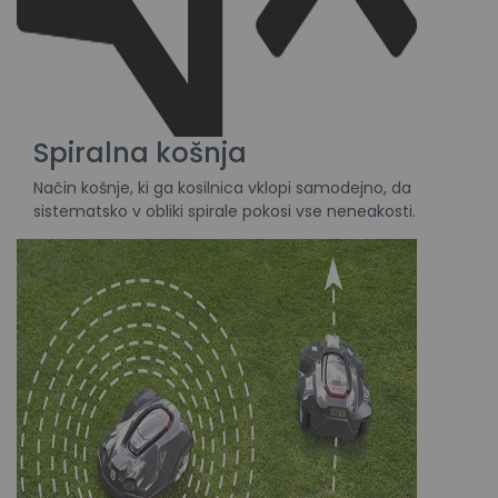
Spiralna košnja
Način košnje, ki ga kosilnica vklopi samodejno, da
sistematsko v obliki spirale pokosi vse neneakosti.