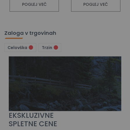
POGLEJ VEČ
POGLEJ VEČ
Zaloga v trgovinah
Celovška
Trzin
EKSKLUZIVNE
SPLETNE CENE