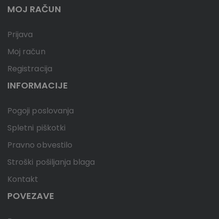
MOJ RAČUN
Prijava
Moj račun
Registracija
INFORMACIJE
Pogoji poslovanja
Spletni piškotki
Pravno obvestilo
Stroški pošiljanja blaga
Kontakt
POVEZAVE