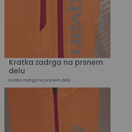
Kratka zadrga na prsnem
delu
Kratka zadrga na prsnem delu