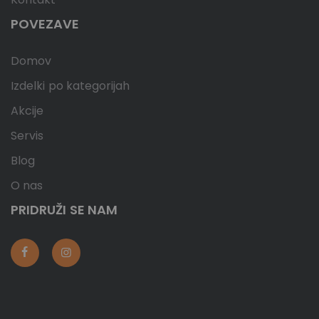
POVEZAVE
Domov
Izdelki po kategorijah
Akcije
Servis
Blog
O nas
PRIDRUŽI SE NAM