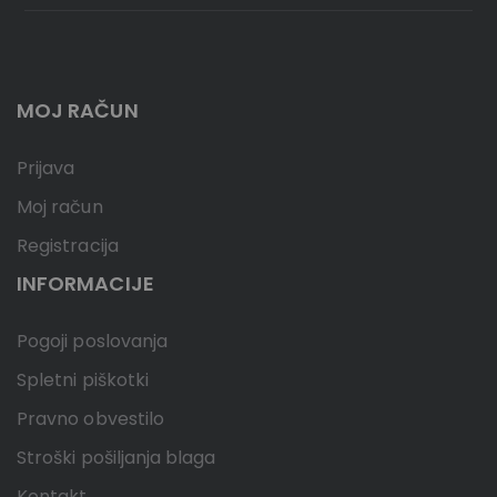
MOJ RAČUN
Prijava
Moj račun
Registracija
INFORMACIJE
Pogoji poslovanja
Spletni piškotki
Pravno obvestilo
Stroški pošiljanja blaga
Kontakt