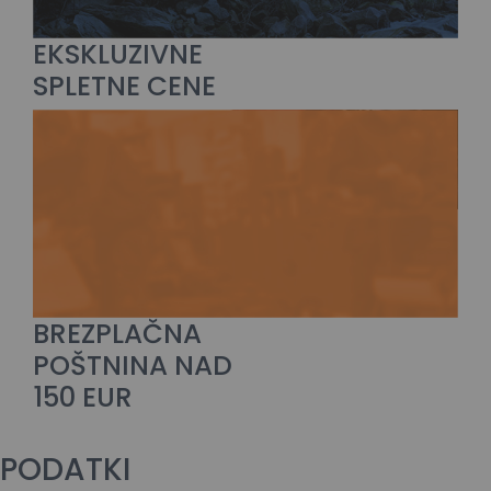
EKSKLUZIVNE
SPLETNE CENE
BREZPLAČNA
POŠTNINA NAD
150 EUR
PODATKI