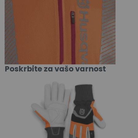
Poskrbite za vašo varnost