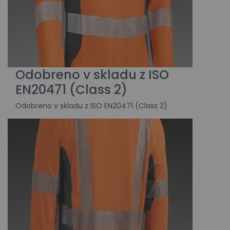
Odobreno v skladu z ISO
EN20471 (Class 2)
Odobreno v skladu z ISO EN20471 (Class 2)