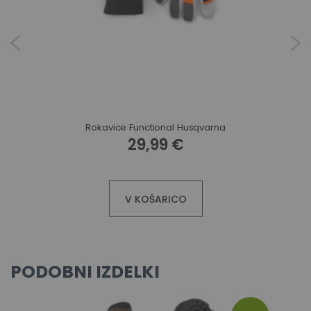
Rokavice Functional Husqvarna
29,99 €
V KOŠARICO
PODOBNI IZDELKI