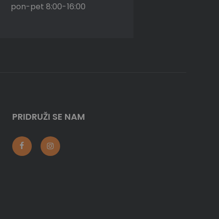
pon-pet 8:00-16:00
PRIDRUŽI SE NAM