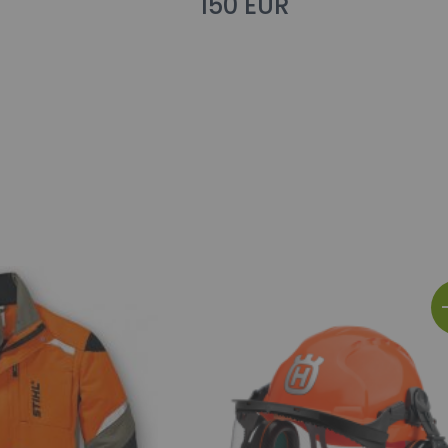
150 EUR