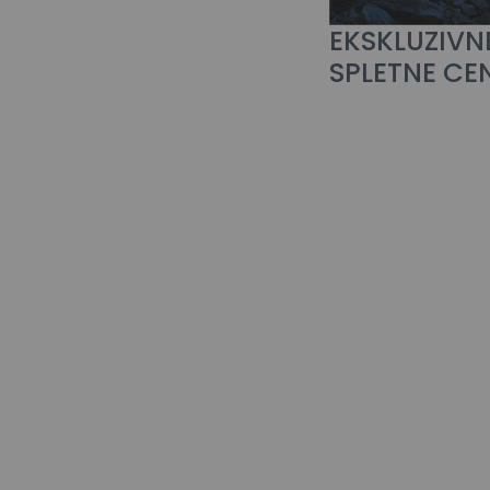
EKSKLUZIVN
SPLETNE CE