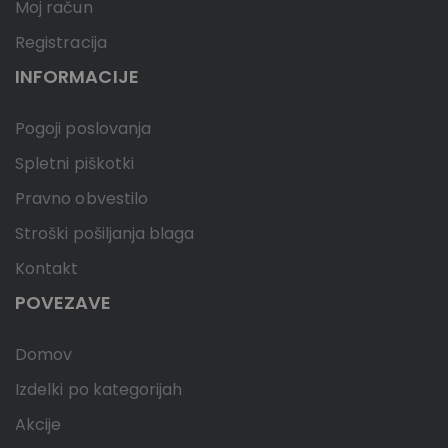
Moj račun
Registracija
INFORMACIJE
Pogoji poslovanja
Spletni piškotki
Pravno obvestilo
Stroški pošiljanja blaga
Kontakt
POVEZAVE
Domov
Izdelki po kategorijah
Akcije