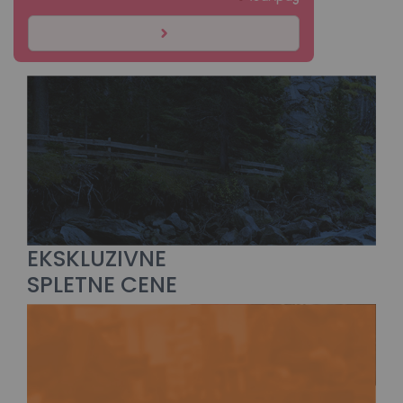
EKSKLUZIVNE
SPLETNE CENE