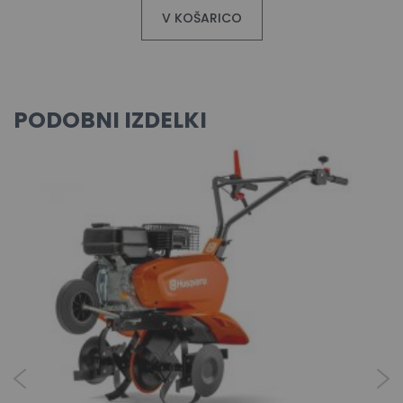
V KOŠARICO
PODOBNI IZDELKI