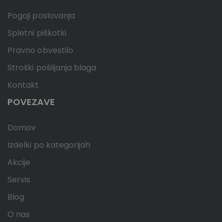
Pogoji poslovanja
Spletni piškotki
Pravno obvestilo
Stroški pošiljanja blaga
Kontakt
POVEZAVE
Domov
Izdelki po kategorijah
Akcije
Servis
Blog
O nas