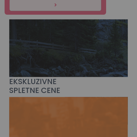
EKSKLUZIVNE
SPLETNE CENE