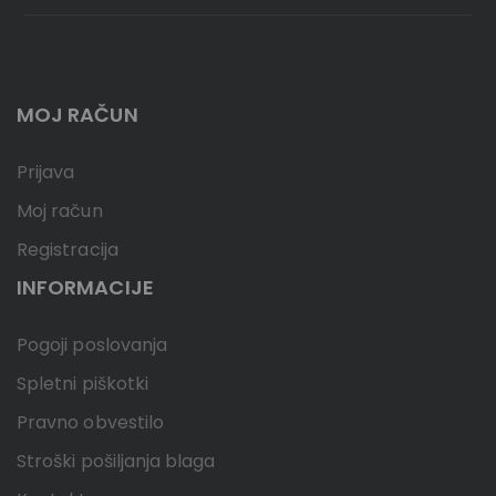
MOJ RAČUN
Prijava
Moj račun
Registracija
INFORMACIJE
Pogoji poslovanja
Spletni piškotki
Pravno obvestilo
Stroški pošiljanja blaga