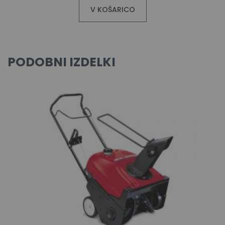
V KOŠARICO
PODOBNI IZDELKI