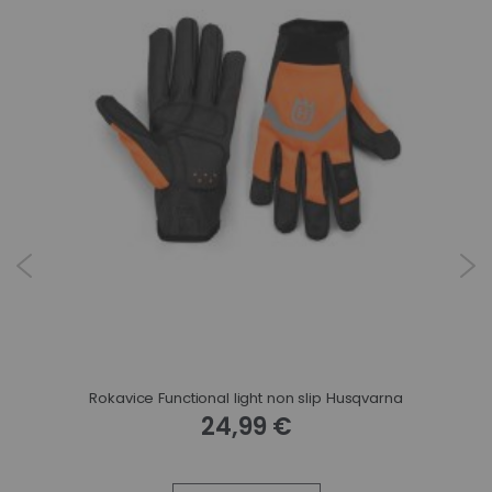
Rokavice Functional light non slip Husqvarna
24,99 €