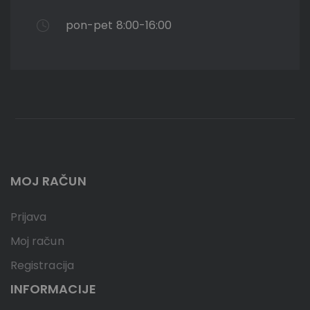
pon-pet 8:00-16:00
MOJ RAČUN
Prijava
Moj račun
Registracija
INFORMACIJE