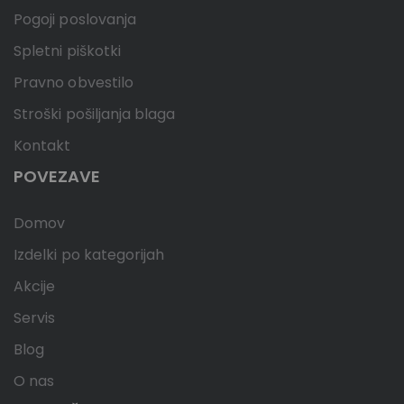
Pogoji poslovanja
Spletni piškotki
Pravno obvestilo
Stroški pošiljanja blaga
Kontakt
POVEZAVE
Domov
Izdelki po kategorijah
Akcije
Servis
Blog
O nas