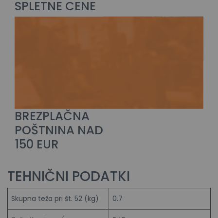
SPLETNE CENE
BREZPLAČNA
POŠTNINA NAD
150 EUR
TEHNIČNI PODATKI
Skupna teža pri št. 52 (kg)
0.7