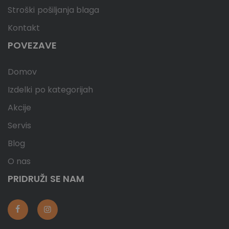
Stroški pošiljanja blaga
Kontakt
POVEZAVE
Domov
Izdelki po kategorijah
Akcije
Servis
Blog
O nas
PRIDRUŽI SE NAM