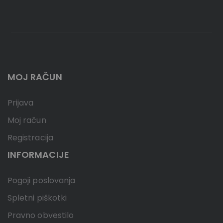
MOJ RAČUN
Prijava
Moj račun
Registracija
INFORMACIJE
Pogoji poslovanja
Spletni piškotki
Pravno obvestilo