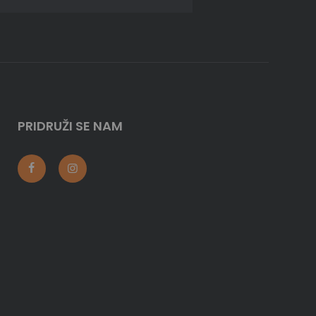
PRIDRUŽI SE NAM