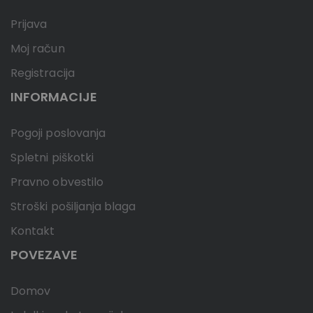
Prijava
Moj račun
Registracija
INFORMACIJE
Pogoji poslovanja
Spletni piškotki
Pravno obvestilo
Stroški pošiljanja blaga
Kontakt
POVEZAVE
Domov