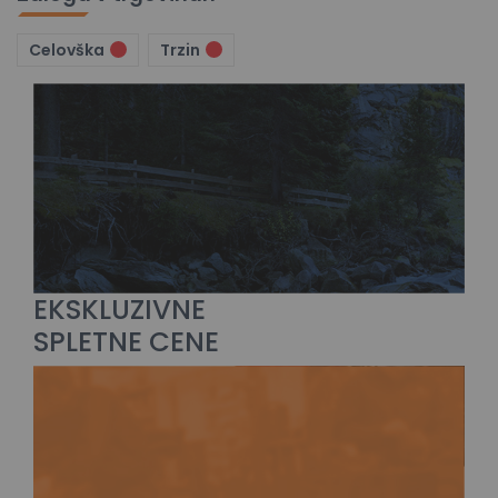
Celovška
Trzin
EKSKLUZIVNE
SPLETNE CENE