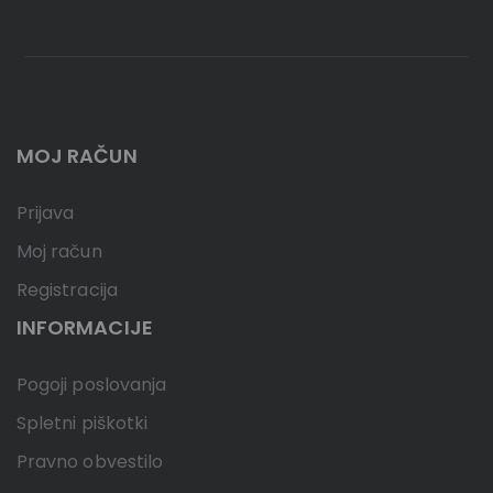
MOJ RAČUN
Prijava
Moj račun
Registracija
INFORMACIJE
Pogoji poslovanja
Spletni piškotki
Pravno obvestilo