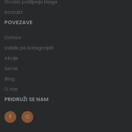
Stroški pošiljanja blaga
Kontakt
POVEZAVE
Domov
Izdelki po kategorijah
Akcije
Servis
Blog
O nas
PRIDRUŽI SE NAM