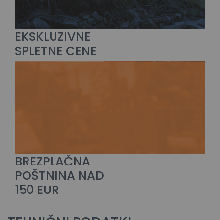
EKSKLUZIVNE
SPLETNE CENE
BREZPLAČNA
POŠTNINA NAD
150 EUR