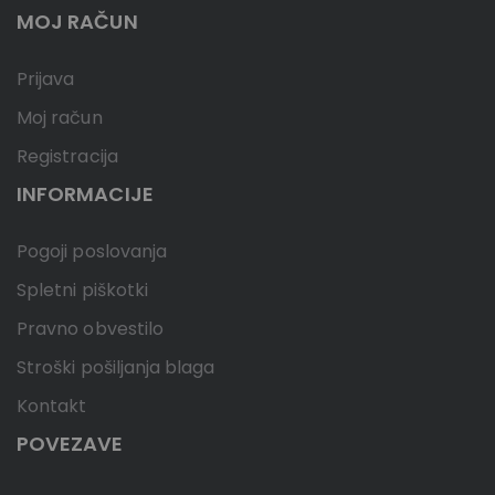
MOJ RAČUN
Prijava
Moj račun
Registracija
INFORMACIJE
Pogoji poslovanja
Spletni piškotki
Pravno obvestilo
Stroški pošiljanja blaga
Kontakt
POVEZAVE