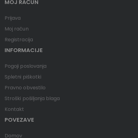
MOJ RAČUN
Prijava
Moj račun
Registracija
INFORMACIJE
Pogoji poslovanja
Spletni piškotki
Pravno obvestilo
Stroški pošiljanja blaga
Kontakt
POVEZAVE
Domov