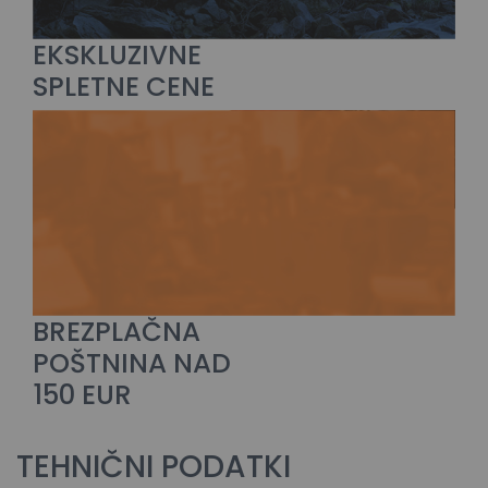
EKSKLUZIVNE
SPLETNE CENE
BREZPLAČNA
POŠTNINA NAD
150 EUR
TEHNIČNI PODATKI