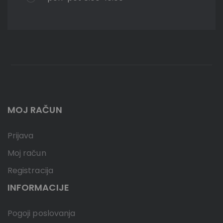
MOJ RAČUN
Prijava
Moj račun
Registracija
INFORMACIJE
Pogoji poslovanja