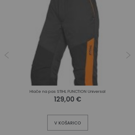
Hlače na pas STIHL FUNCTION Universal
129,00 €
V KOŠARICO