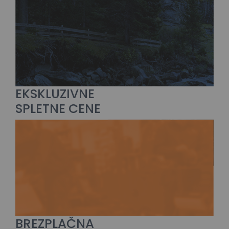
EKSKLUZIVNE
SPLETNE CENE
BREZPLAČNA