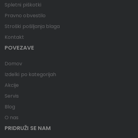
Spletni piškotki
Pravno obvestilo
Stroški pošiljanja blaga
Kontakt
POVEZAVE
Domov
Izdelki po kategorijah
Akcije
Servis
Blog
O nas
PRIDRUŽI SE NAM