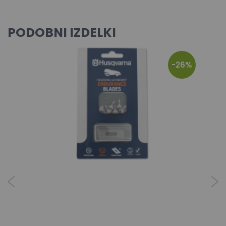
PODOBNI IZDELKI
-26%