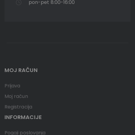
pon-pet 8:00-16:00
MOJ RAČUN
Prijava
Moj račun
Registracija
INFORMACIJE
Pogoji poslovanja