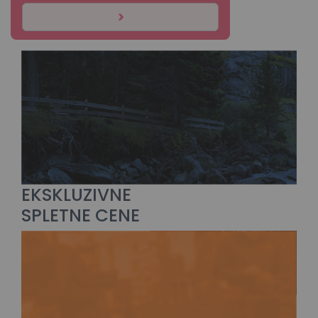
EKSKLUZIVNE
SPLETNE CENE