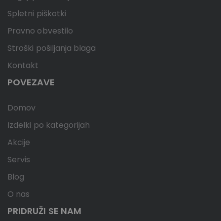
Spletni piškotki
Pravno obvestilo
Stroški pošiljanja blaga
Kontakt
POVEZAVE
Domov
Izdelki po kategorijah
Akcije
Servis
Blog
O nas
PRIDRUŽI SE NAM