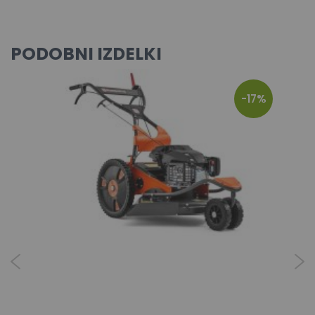
PODOBNI IZDELKI
-17%