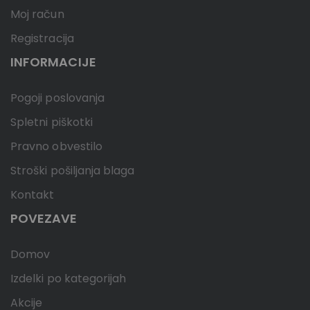
Moj račun
Registracija
INFORMACIJE
Pogoji poslovanja
Spletni piškotki
Pravno obvestilo
Stroški pošiljanja blaga
Kontakt
POVEZAVE
Domov
Izdelki po kategorijah
Akcije