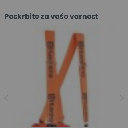
Poskrbite za vašo varnost