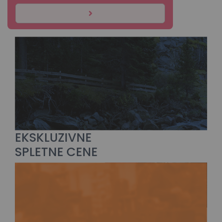
EKSKLUZIVNE
SPLETNE CENE