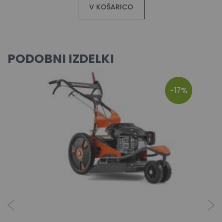
V KOŠARICO
PODOBNI IZDELKI
-17%