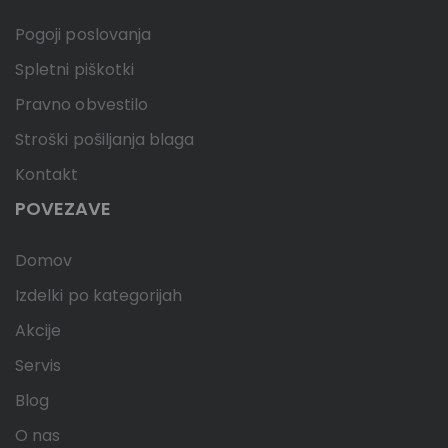
Pogoji poslovanja
Spletni piškotki
Pravno obvestilo
Stroški pošiljanja blaga
Kontakt
POVEZAVE
Domov
Izdelki po kategorijah
Akcije
Servis
Blog
O nas