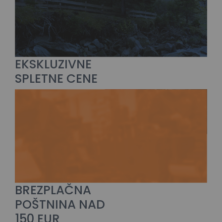
EKSKLUZIVNE
SPLETNE CENE
BREZPLAČNA
POŠTNINA NAD
150 EUR