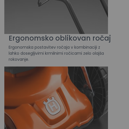
Ergonomsko oblikovan ročaj
Ergonomska postavitev ročaja v kombinaciji z
lahko dosegljivimi krmilnimi ročicami zelo olajša
rokovanje.