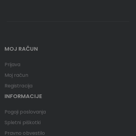
MOJ RAČUN
Prijava
Moj račun
Registracija
INFORMACIJE
Pogoji poslovanja
Spletni piškotki
Pravno obvestilo