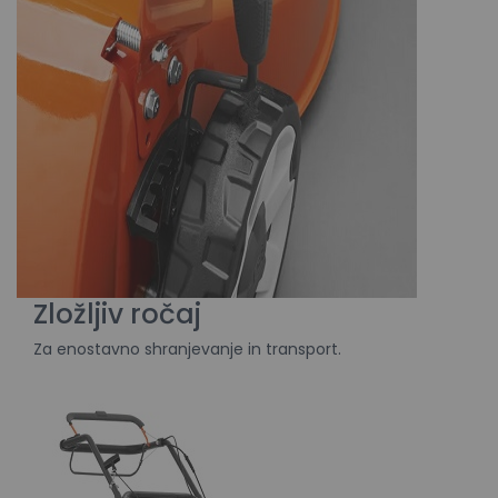
Zložljiv ročaj
Za enostavno shranjevanje in transport.