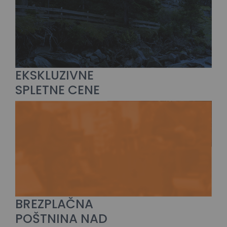
EKSKLUZIVNE
SPLETNE CENE
BREZPLAČNA
POŠTNINA NAD