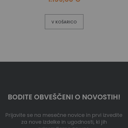
V KOŠARICO
BODITE OBVEŠČENI O NOVOSTIH!
Prijavite se na mesečne novice in prvi izvedite
za nove izdelke in ugodnosti, ki jih