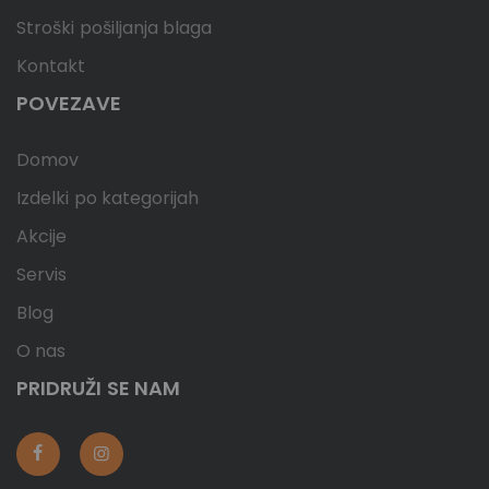
Stroški pošiljanja blaga
Kontakt
POVEZAVE
Domov
Izdelki po kategorijah
Akcije
Servis
Blog
O nas
PRIDRUŽI SE NAM