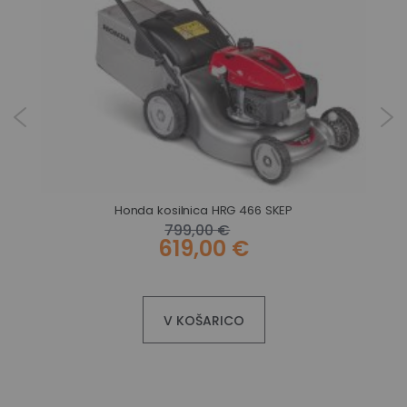
Honda kosilnica HRG 466 SKEP
799,00 €
619,00 €
V KOŠARICO