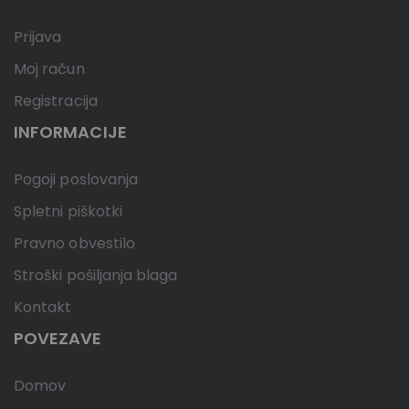
Prijava
Moj račun
Registracija
INFORMACIJE
Pogoji poslovanja
Spletni piškotki
Pravno obvestilo
Stroški pošiljanja blaga
Kontakt
POVEZAVE
Domov