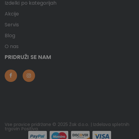
Izdelki po kategorijah
Akcije
Servis
Blog
O nas
PRIDRUŽI SE NAM
Vse pravice pridržane © 2025 Žak d.o.o. | Izdelava spletnih
trgovin
Positiva
.