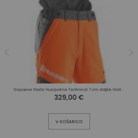
Dopasne hlače Husqvarna Technical 7 cm daljše hlačnice
329,00 €
V KOŠARICO