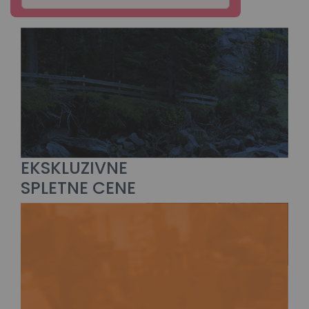
EKSKLUZIVNE
SPLETNE CENE