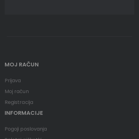
MOJ RAČUN
Prijava
Moj račun
Registracija
INFORMACIJE
Pogoji poslovanja