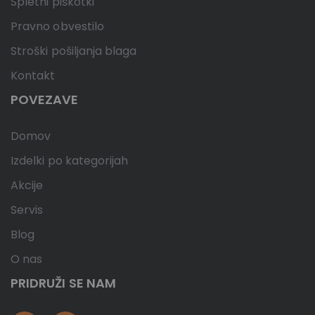
Spletni piškotki
Pravno obvestilo
Stroški pošiljanja blaga
Kontakt
POVEZAVE
Domov
Izdelki po kategorijah
Akcije
Servis
Blog
O nas
PRIDRUŽI SE NAM