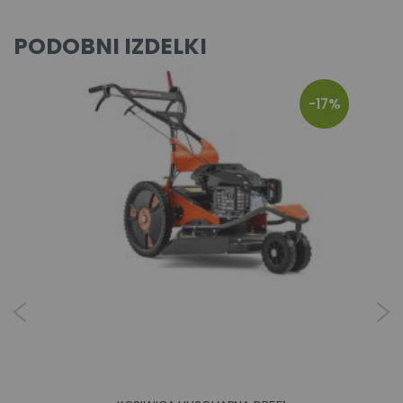
PODOBNI IZDELKI
-17%