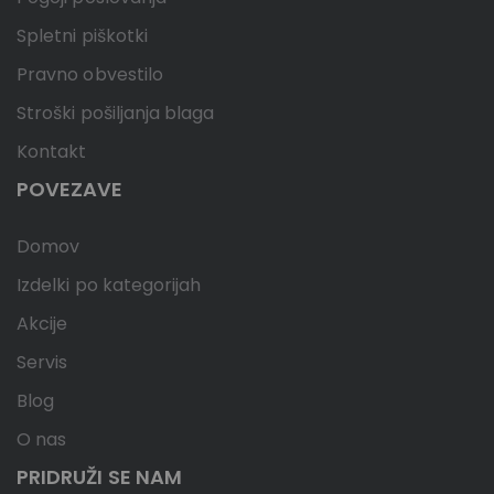
Spletni piškotki
Pravno obvestilo
Stroški pošiljanja blaga
Kontakt
POVEZAVE
Domov
Izdelki po kategorijah
Akcije
Servis
Blog
O nas
PRIDRUŽI SE NAM