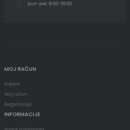
pon-pet 8:00-16:00
MOJ RAČUN
Prijava
Moj račun
Registracija
INFORMACIJE
Pogoji poslovanja