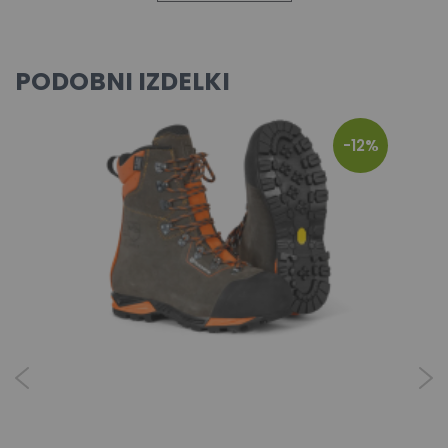
PODOBNI IZDELKI
-12%