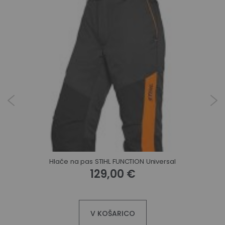
Hlače na pas STIHL FUNCTION Universal
129,00 €
V KOŠARICO