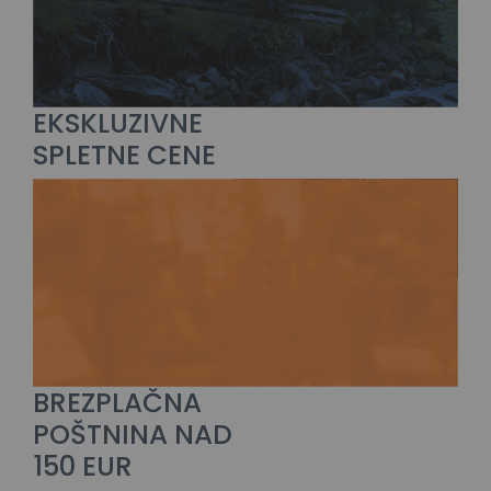
EKSKLUZIVNE
SPLETNE CENE
BREZPLAČNA
POŠTNINA NAD
150 EUR