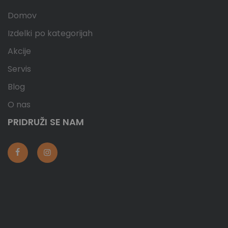
Domov
Izdelki po kategorijah
Akcije
Servis
Blog
O nas
PRIDRUŽI SE NAM