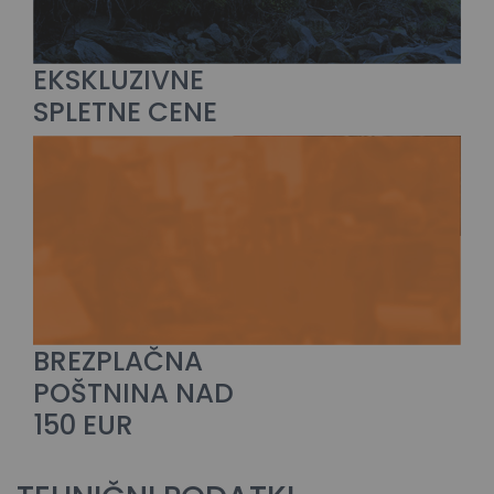
EKSKLUZIVNE
SPLETNE CENE
BREZPLAČNA
POŠTNINA NAD
150 EUR