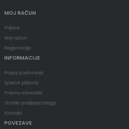
MOJ RAČUN
Prijava
Moj račun
Registracija
INFORMACIJE
Pogoji poslovanja
Spletni piškotki
Pravno obvestilo
Stroški pošiljanja blaga
Kontakt
POVEZAVE