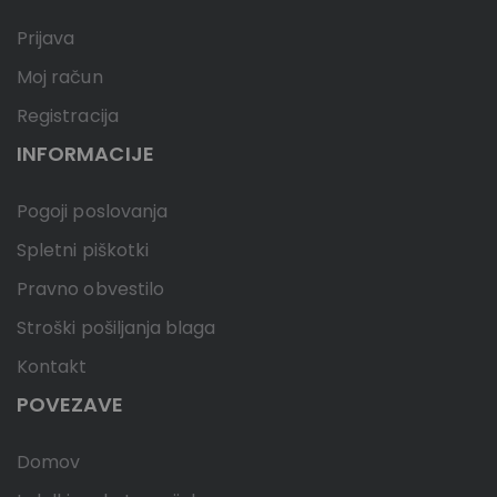
Prijava
Moj račun
Registracija
INFORMACIJE
Pogoji poslovanja
Spletni piškotki
Pravno obvestilo
Stroški pošiljanja blaga
Kontakt
POVEZAVE
Domov