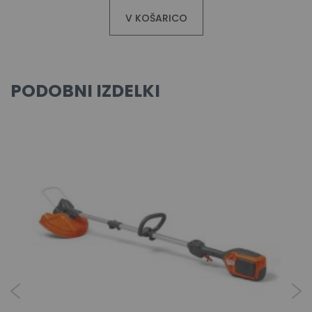
V KOŠARICO
PODOBNI IZDELKI