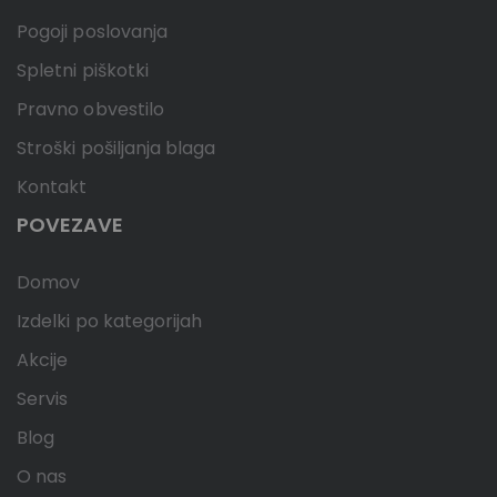
Pogoji poslovanja
Spletni piškotki
Pravno obvestilo
Stroški pošiljanja blaga
Kontakt
POVEZAVE
Domov
Izdelki po kategorijah
Akcije
Servis
Blog
O nas