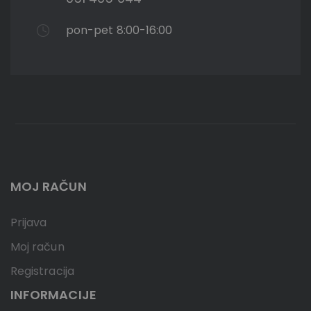
pon-pet 8:00-16:00
MOJ RAČUN
Prijava
Moj račun
Registracija
INFORMACIJE