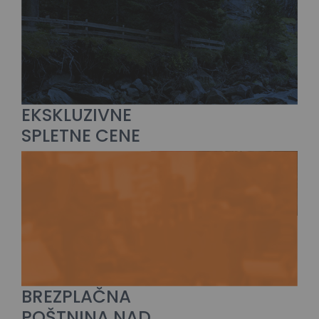
EKSKLUZIVNE
SPLETNE CENE
BREZPLAČNA
POŠTNINA NAD