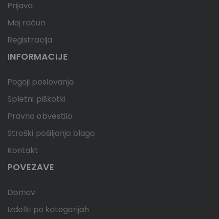
Prijava
Moj račun
Registracija
INFORMACIJE
Pogoji poslovanja
Spletni piškotki
Pravno obvestilo
Stroški pošiljanja blaga
Kontakt
POVEZAVE
Domov
Izdelki po kategorijah