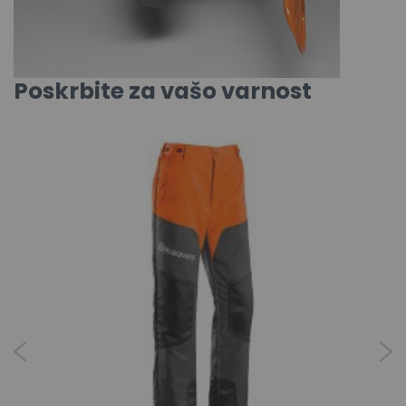
Poskrbite za vašo varnost