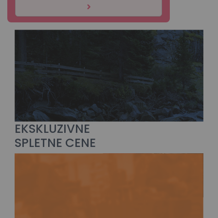
EKSKLUZIVNE
SPLETNE CENE