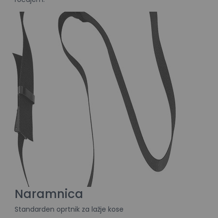
Naramnica
Standarden oprtnik za lažje kose