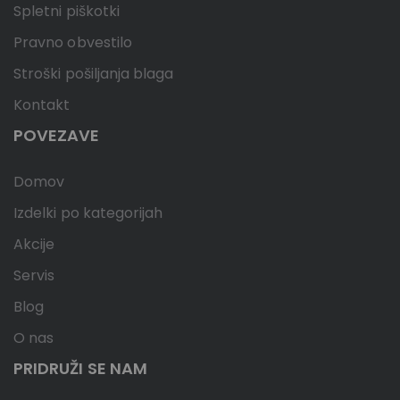
Spletni piškotki
Pravno obvestilo
Stroški pošiljanja blaga
Kontakt
POVEZAVE
Domov
Izdelki po kategorijah
Akcije
Servis
Blog
O nas
PRIDRUŽI SE NAM