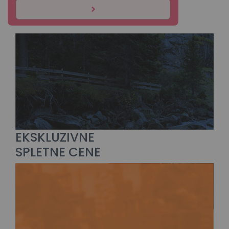
EKSKLUZIVNE
SPLETNE CENE