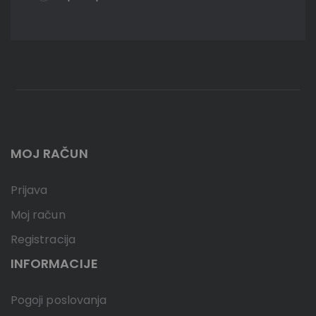
MOJ RAČUN
Prijava
Moj račun
Registracija
INFORMACIJE
Pogoji poslovanja