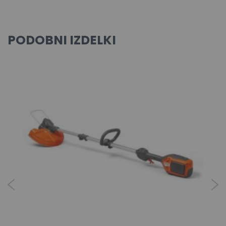
PODOBNI IZDELKI