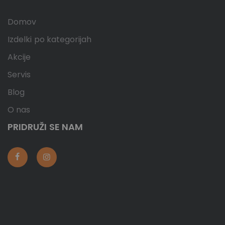
Domov
Izdelki po kategorijah
Akcije
Servis
Blog
O nas
PRIDRUŽI SE NAM