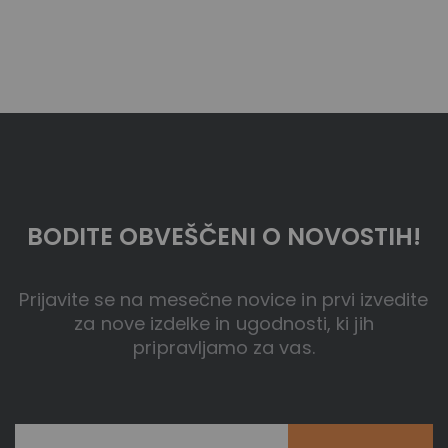
BODITE OBVEŠČENI O NOVOSTIH!
Prijavite se na mesečne novice in prvi izvedite
za nove izdelke in ugodnosti, ki jih
pripravljamo za vas.