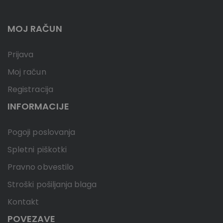
MOJ RAČUN
Prijava
Moj račun
Registracija
INFORMACIJE
Pogoji poslovanja
Spletni piškotki
Pravno obvestilo
Stroški pošiljanja blaga
Kontakt
POVEZAVE