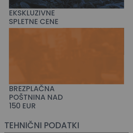
EKSKLUZIVNE
SPLETNE CENE
BREZPLAČNA
POŠTNINA NAD
150 EUR
TEHNIČNI PODATKI